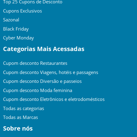
Top 25 Cupons de Desconto
Cupons Exclusivos
Sazonal
Black Friday
Cyber Monday
Categorias Mais Acessadas
Cupom desconto Restaurantes
Cupom desconto Viagens, hotéis e passagens
Cupom desconto Diversão e passeios
Cupom desconto Moda feminina
Cupom desconto Eletrônicos e eletrodomésticos
Todas as categorias
Todas as Marcas
Sobre nós