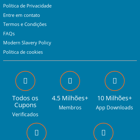
Política de Privacidade
Entre em contato
Termos e Condições
FAQs
Modern Slavery Policy
Política de cookies
Todos os
4.5 Milhões+
10 Milhões+
Cupons
Membros
App Downloads
Verificados