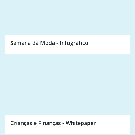
Semana da Moda - Infográfico
Crianças e Finanças - Whitepaper