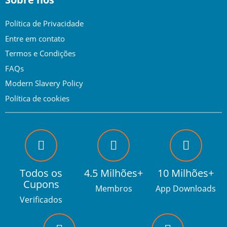
Política de Privacidade
Entre em contato
Termos e Condições
FAQs
Modern Slavery Policy
Política de cookies
Todos os
4.5 Milhões+
10 Milhões+
Cupons
Membros
App Downloads
Verificados