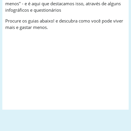
menos" - e é aqui que destacamos isso, através de alguns
infográficos e questionários
Procure os guias abaixo! e descubra como você pode viver
mais e gastar menos.