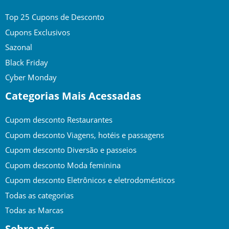
Top 25 Cupons de Desconto
Cupons Exclusivos
Sazonal
Black Friday
Cyber Monday
Categorias Mais Acessadas
Cupom desconto Restaurantes
Cupom desconto Viagens, hotéis e passagens
Cupom desconto Diversão e passeios
Cupom desconto Moda feminina
Cupom desconto Eletrônicos e eletrodomésticos
Todas as categorias
Todas as Marcas
Sobre nós