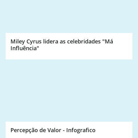
Miley Cyrus lidera as celebridades "Má
Influência"
Percepção de Valor - Infografico