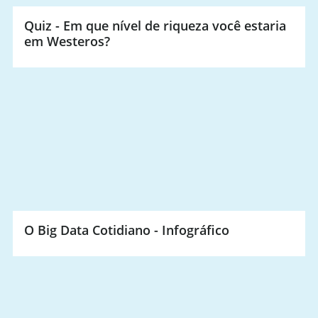
Quiz - Em que nível de riqueza você estaria
em Westeros?
O Big Data Cotidiano - Infográfico