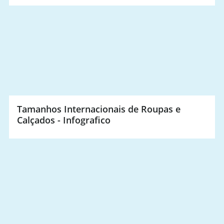
Tamanhos Internacionais de Roupas e
Calçados - Infografico