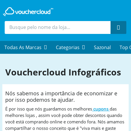
Procu
Todas As Marcas
Categorias
Sazonal
Top 
Vouchercloud Infográficos
Nós sabemos a importância de economizar e
por isso podemos te ajudar.
É por isso que nós guardamos os melhores
cupons
das
melhores lojas , assim você pode obter descontos quando
você está comprando online e comendo fora. Nós amamos
compartilhar o nosso conceito que é "viva mais e gaste