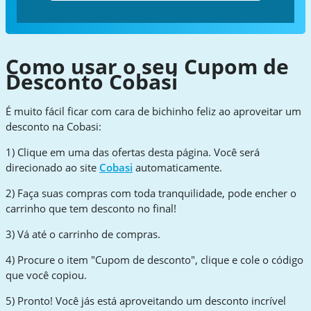
Como usar o seu Cupom de
Desconto Cobasi
É muito fácil ficar com cara de bichinho feliz ao aproveitar um
desconto na Cobasi:
1) Clique em uma das ofertas desta página. Você será
direcionado ao site
Cobasi
automaticamente.
2) Faça suas compras com toda tranquilidade, pode encher o
carrinho que tem desconto no final!
3) Vá até o carrinho de compras.
4) Procure o item "Cupom de desconto", clique e cole o código
que você copiou.
5) Pronto! Você jás está aproveitando um desconto incrível