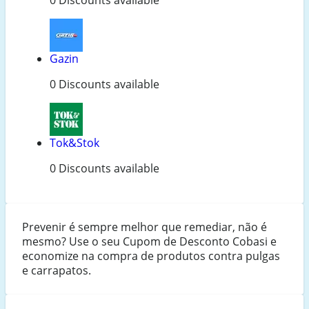
Gazin
0 Discounts available
Tok&Stok
0 Discounts available
Prevenir é sempre melhor que remediar, não é
mesmo? Use o seu Cupom de Desconto Cobasi e
economize na compra de produtos contra pulgas
e carrapatos.