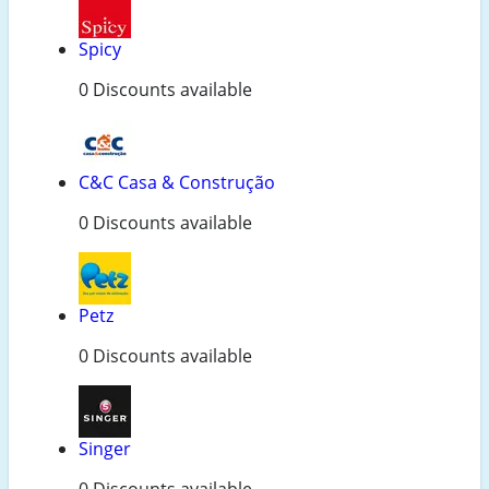
Spicy
0 Discounts available
C&C Casa & Construção
0 Discounts available
Petz
0 Discounts available
Singer
0 Discounts available