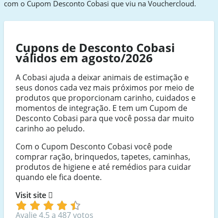
com o Cupom Desconto Cobasi que viu na Vouchercloud.
Cupons de Desconto Cobasi
válidos em agosto/2026
A Cobasi ajuda a deixar animais de estimação e
seus donos cada vez mais próximos por meio de
produtos que proporcionam carinho, cuidados e
momentos de integração. E tem um Cupom de
Desconto Cobasi para que você possa dar muito
carinho ao peludo.
Com o Cupom Desconto Cobasi você pode
comprar ração, brinquedos, tapetes, caminhas,
produtos de higiene e até remédios para cuidar
quando ele fica doente.
Visit site
Avalie 4.5 a 487 votos