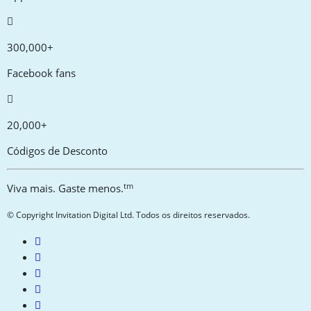
300,000+
Facebook fans
20,000+
Códigos de Desconto
tm
Viva mais. Gaste menos.
© Copyright Invitation Digital Ltd. Todos os direitos reservados.