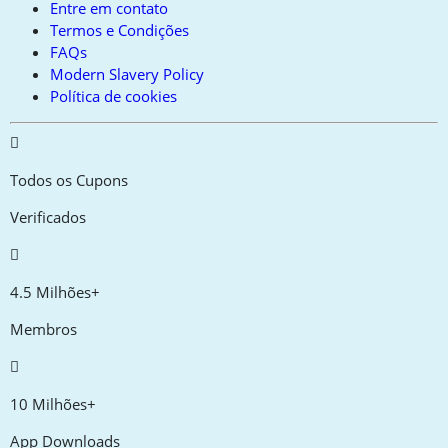
Entre em contato
Termos e Condições
FAQs
Modern Slavery Policy
Política de cookies
Todos os Cupons
Verificados
4.5 Milhões+
Membros
10 Milhões+
App Downloads