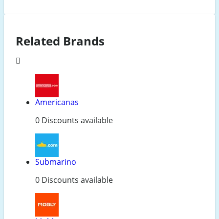
Related Brands
Americanas
0 Discounts available
Submarino
0 Discounts available