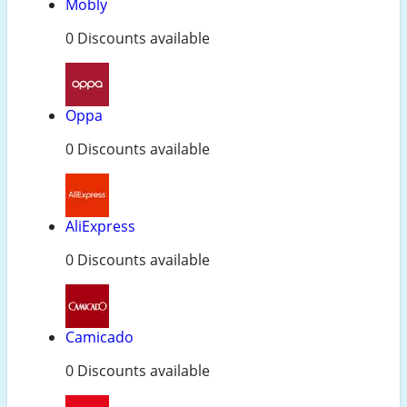
Mobly
0 Discounts available
Oppa
0 Discounts available
AliExpress
0 Discounts available
Camicado
0 Discounts available