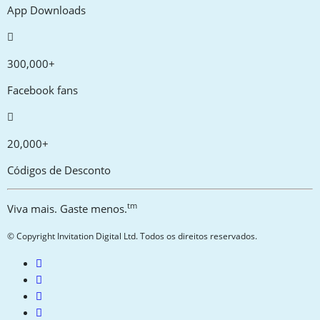
App Downloads
300,000+
Facebook fans
20,000+
Códigos de Desconto
tm
Viva mais. Gaste menos.
© Copyright Invitation Digital Ltd. Todos os direitos reservados.