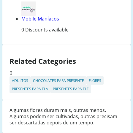
Mobile Maníacos
0 Discounts available
Related Categories
ADULTOS
CHOCOLATES PARA PRESENTE
FLORES
PRESENTES PARA ELA
PRESENTES PARA ELE
Algumas flores duram mais, outras menos.
Algumas podem ser cultivadas, outras precisam
ser descartadas depois de um tempo.