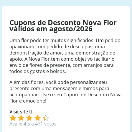
Cupons de Desconto Nova Flor
válidos em agosto/2026
Uma flor pode ter muitos significados. Um pedido
apaixonado, um pedido de desculpas, uma
demonstração de amor, uma demonstração de
apoio. A Nova Flor tem como objetivo facilitar o
envio de flores de presente, com arranjos para
todos os gostos e bolsos.
Além das flores, você pode personalizar seu
presente com uma mensagem e mimos para
acompanhar. Use o seu Cupom de Desconto Nova
Flor e emocione!
Visit site
Avalie 4.5 a 471 votos