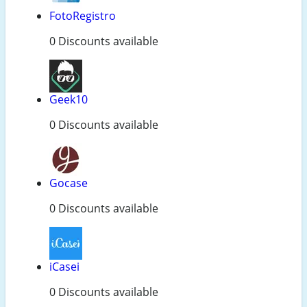
FotoRegistro
0 Discounts available
Geek10
0 Discounts available
Gocase
0 Discounts available
iCasei
0 Discounts available