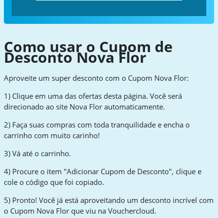
Como usar o Cupom de
Desconto Nova Flor
Aproveite um super desconto com o Cupom Nova Flor:
1) Clique em uma das ofertas desta página. Você será
direcionado ao site Nova Flor automaticamente.
2) Faça suas compras com toda tranquilidade e encha o
carrinho com muito carinho!
3) Vá até o carrinho.
4) Procure o item "Adicionar Cupom de Desconto", clique e
cole o código que foi copiado.
5) Pronto! Você já está aproveitando um desconto incrível com
o Cupom Nova Flor que viu na Vouchercloud.