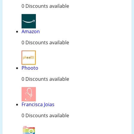
0 Discounts available
Amazon
0 Discounts available
Phooto
0 Discounts available
Francisca Joias
0 Discounts available