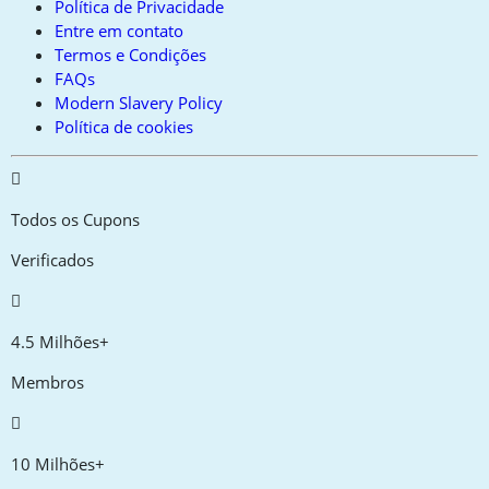
Política de Privacidade
Entre em contato
Termos e Condições
FAQs
Modern Slavery Policy
Política de cookies
Todos os Cupons
Verificados
4.5 Milhões+
Membros
10 Milhões+