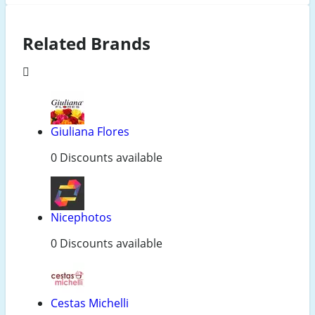
Related Brands
Giuliana Flores
0 Discounts available
Nicephotos
0 Discounts available
Cestas Michelli