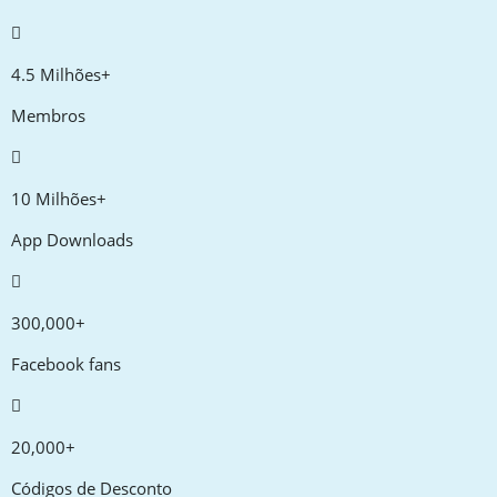
4.5 Milhões+
Membros
10 Milhões+
App Downloads
300,000+
Facebook fans
20,000+
Códigos de Desconto