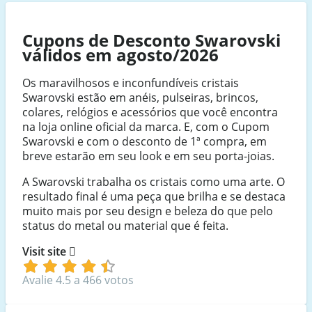
Cupons de Desconto Swarovski
válidos em agosto/2026
Os maravilhosos e inconfundíveis cristais
Swarovski estão em anéis, pulseiras, brincos,
colares, relógios e acessórios que você encontra
na loja online oficial da marca. E, com o Cupom
Swarovski e com o desconto de 1ª compra, em
breve estarão em seu look e em seu porta-joias.
A Swarovski trabalha os cristais como uma arte. O
resultado final é uma peça que brilha e se destaca
muito mais por seu design e beleza do que pelo
status do metal ou material que é feita.
Visit site
Avalie 4.5 a 466 votos