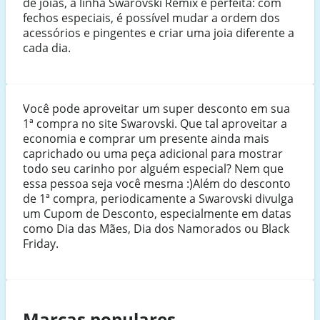
de joias, a linha Swarovski Remix é perfeita: com
fechos especiais, é possível mudar a ordem dos
acessórios e pingentes e criar uma joia diferente a
cada dia.
Você pode aproveitar um super desconto em sua
1ª compra no site Swarovski. Que tal aproveitar a
economia e comprar um presente ainda mais
caprichado ou uma peça adicional para mostrar
todo seu carinho por alguém especial? Nem que
essa pessoa seja você mesma :)Além do desconto
de 1ª compra, periodicamente a Swarovski divulga
um Cupom de Desconto, especialmente em datas
como Dia das Mães, Dia dos Namorados ou Black
Friday.
Marcas populares