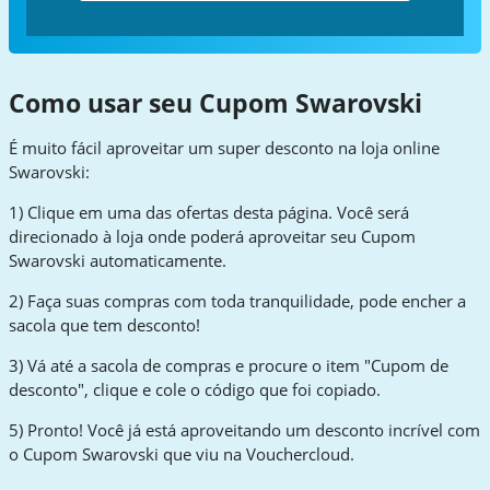
Como usar seu Cupom Swarovski
É muito fácil aproveitar um super desconto na loja online
Swarovski:
1) Clique em uma das ofertas desta página. Você será
direcionado à loja onde poderá aproveitar seu Cupom
Swarovski automaticamente.
2) Faça suas compras com toda tranquilidade, pode encher a
sacola que tem desconto!
3) Vá até a sacola de compras e procure o item "Cupom de
desconto", clique e cole o código que foi copiado.
5) Pronto! Você já está aproveitando um desconto incrível com
o Cupom Swarovski que viu na Vouchercloud.