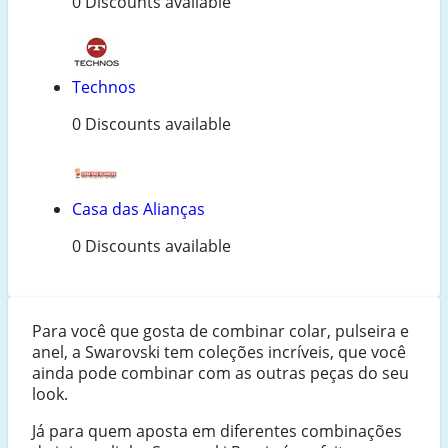
0 Discounts available
Technos
0 Discounts available
Casa das Alianças
0 Discounts available
Para você que gosta de combinar colar, pulseira e
anel, a Swarovski tem coleções incríveis, que você
ainda pode combinar com as outras peças do seu
look.
Já para quem aposta em diferentes combinações