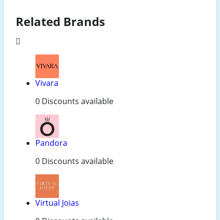
Related Brands
Vivara
0 Discounts available
Pandora
0 Discounts available
Virtual Joias