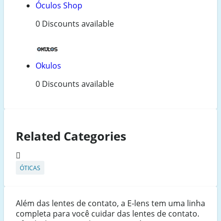
Óculos Shop
0 Discounts available
Okulos
0 Discounts available
Related Categories
ÓTICAS
Além das lentes de contato, a E-lens tem uma linha
completa para você cuidar das lentes de contato.