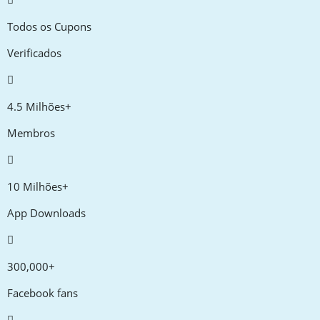
Todos os Cupons
Verificados
4.5 Milhões+
Membros
10 Milhões+
App Downloads
300,000+
Facebook fans