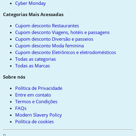
Cyber Monday
Categorias Mais Acessadas
Cupom desconto Restaurantes
Cupom desconto Viagens, hotéis e passagens
Cupom desconto Diversão e passeios
Cupom desconto Moda feminina
Cupom desconto Eletrônicos e eletrodomésticos
Todas as categorias
Todas as Marcas
Sobre nós
Política de Privacidade
Entre em contato
Termos e Condições
FAQs
Modern Slavery Policy
Política de cookies