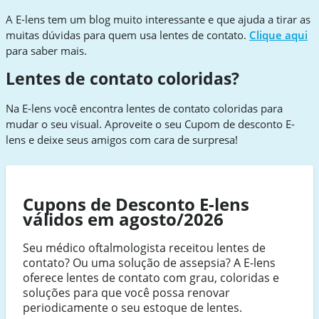
A E-lens tem um blog muito interessante e que ajuda a tirar as
muitas dúvidas para quem usa lentes de contato.
Clique aqui
para saber mais.
Lentes de contato coloridas?
Na E-lens você encontra lentes de contato coloridas para
mudar o seu visual. Aproveite o seu Cupom de desconto
E-
lens
e deixe seus amigos com cara de surpresa!
Cupons de Desconto E-lens
válidos em agosto/2026
Seu médico oftalmologista receitou lentes de
contato? Ou uma solução de assepsia? A E-lens
oferece lentes de contato com grau, coloridas e
soluções para que você possa renovar
periodicamente o seu estoque de lentes.