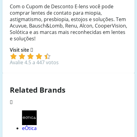
Com o Cupom de Desconto E-lens você pode
comprar lentes de contato para miopia,
astigmatismo, presbiopia, estojos e soluções. Tem
Acuvue, Bausch&Lomb, Renu, Alcon, CooperVision,
Solótica e as marcas mais reconhecidas em lentes
e soluções!
Visit site
Avalie 4.5 a 447 votos
Related Brands
eÓtica