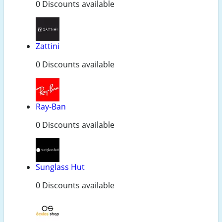
0 Discounts available
Zattini
0 Discounts available
Ray-Ban
0 Discounts available
Sunglass Hut
0 Discounts available