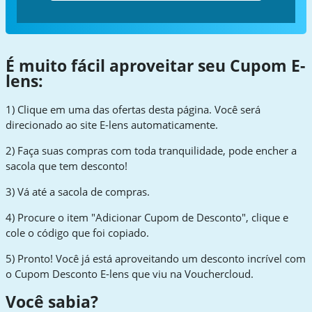
É muito fácil aproveitar seu Cupom E-
lens:
1) Clique em uma das ofertas desta página. Você será
direcionado ao site E-lens automaticamente.
2) Faça suas compras com toda tranquilidade, pode encher a
sacola que tem desconto!
3) Vá até a sacola de compras.
4) Procure o item "Adicionar Cupom de Desconto", clique e
cole o código que foi copiado.
5) Pronto! Você já está aproveitando um desconto incrível com
o Cupom Desconto E-lens que viu na Vouchercloud.
Você sabia?