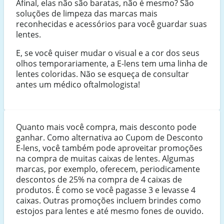
Afinal, elas não são baratas, não é mesmo? São
soluções de limpeza das marcas mais
reconhecidas e acessórios para você guardar suas
lentes.
E, se você quiser mudar o visual e a cor dos seus
olhos temporariamente, a E-lens tem uma linha de
lentes coloridas. Não se esqueça de consultar
antes um médico oftalmologista!
Quanto mais você compra, mais desconto pode
ganhar. Como alternativa ao Cupom de Desconto
E-lens, você também pode aproveitar promoções
na compra de muitas caixas de lentes. Algumas
marcas, por exemplo, oferecem, periodicamente
descontos de 25% na compra de 4 caixas de
produtos. É como se você pagasse 3 e levasse 4
caixas. Outras promoções incluem brindes como
estojos para lentes e até mesmo fones de ouvido.