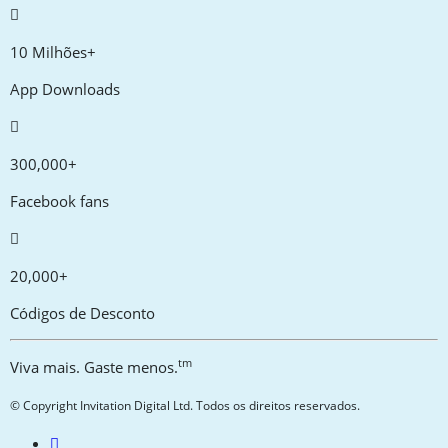
10 Milhões+
App Downloads
300,000+
Facebook fans
20,000+
Códigos de Desconto
tm
Viva mais. Gaste menos.
© Copyright Invitation Digital Ltd. Todos os direitos reservados.