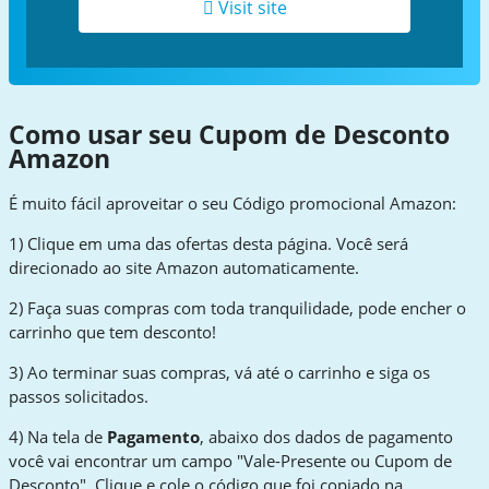
Visit site
Como usar seu Cupom de Desconto
Amazon
É muito fácil aproveitar o seu Código promocional Amazon:
1) Clique em uma das ofertas desta página. Você será
direcionado ao site Amazon automaticamente.
2) Faça suas compras com toda tranquilidade, pode encher o
carrinho que tem desconto!
3) Ao terminar suas compras, vá até o carrinho e siga os
passos solicitados.
4) Na tela de
Pagamento
, abaixo dos dados de pagamento
você vai encontrar um campo "Vale-Presente ou Cupom de
Desconto". Clique e cole o código que foi copiado na