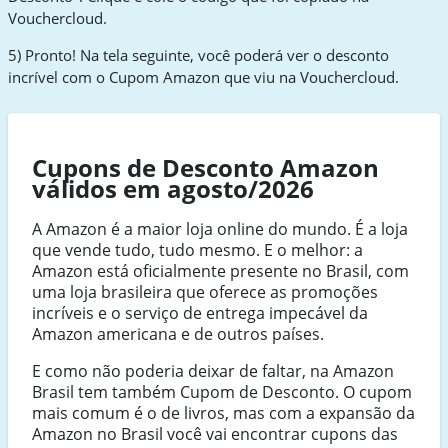
Vouchercloud.
5) Pronto! Na tela seguinte, você poderá ver o desconto
incrível com o Cupom Amazon que viu na Vouchercloud.
Cupons de Desconto Amazon
válidos em agosto/2026
A Amazon é a maior loja online do mundo. É a loja
que vende tudo, tudo mesmo. E o melhor: a
Amazon está oficialmente presente no Brasil, com
uma loja brasileira que oferece as promoções
incríveis e o serviço de entrega impecável da
Amazon americana e de outros países.
E como não poderia deixar de faltar, na Amazon
Brasil tem também Cupom de Desconto. O cupom
mais comum é o de livros, mas com a expansão da
Amazon no Brasil você vai encontrar cupons das