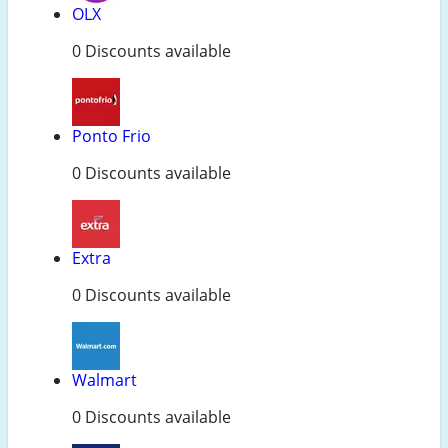
OLX
0 Discounts available
Ponto Frio
0 Discounts available
Extra
0 Discounts available
Walmart
0 Discounts available