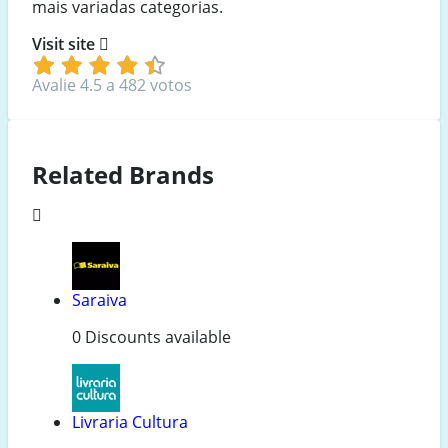
mais variadas categorias.
Visit site
Avalie 4.5 a 482 votos
Related Brands
Saraiva
0 Discounts available
Livraria Cultura