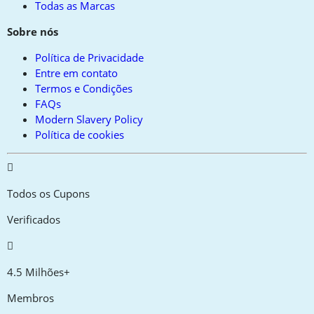
Todas as Marcas
Sobre nós
Política de Privacidade
Entre em contato
Termos e Condições
FAQs
Modern Slavery Policy
Política de cookies
Todos os Cupons
Verificados
4.5 Milhões+
Membros