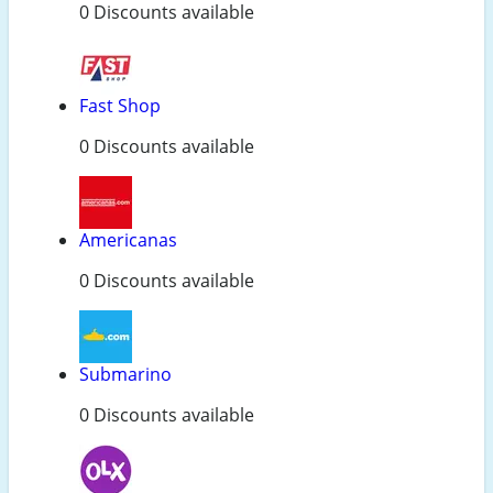
0 Discounts available
Fast Shop
0 Discounts available
Americanas
0 Discounts available
Submarino
0 Discounts available