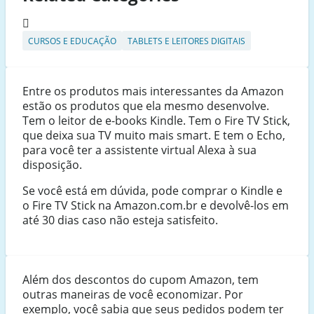
CURSOS E EDUCAÇÃO
TABLETS E LEITORES DIGITAIS
Entre os produtos mais interessantes da Amazon
estão os produtos que ela mesmo desenvolve.
Tem o leitor de e-books Kindle. Tem o Fire TV Stick,
que deixa sua TV muito mais smart. E tem o Echo,
para você ter a assistente virtual Alexa à sua
disposição.
Se você está em dúvida, pode comprar o Kindle e
o Fire TV Stick na Amazon.com.br e devolvê-los em
até 30 dias caso não esteja satisfeito.
Além dos descontos do cupom Amazon, tem
outras maneiras de você economizar. Por
exemplo, você sabia que seus pedidos podem ter