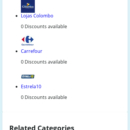
Lojas Colombo
0 Discounts available
Carrefour
0 Discounts available
Estrela10
0 Discounts available
Related Categories