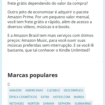
frete grátis dependendo do valor da compra?
Outro jeito de economizar é adquirir o pacote
Amazon Prime. Por um pequeno valor mensal,
você tem frete grátis e rápido, além de acesso a
diversos vídeos, músicas e e-books.
E a Amazon Brasil tem mais serviços com ótimos
preços: Amazon Music, para você ouvir suas
músicas preferidas sem interrupção. E se você lê
bastante, que tal conhecer o Kindle Unlimited?
Marcas populares
AMAZON
AMERICANAS
CLICKBUS
DESCOMPLICA
ÉPOCA COSMÉTICOS
EXTRA
HOTEIS.COM
MARISA
NETSHOES
NORTON
SARAIVA
SEPHORA
SUBMARINO