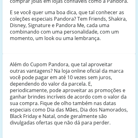
comprar joias em lojas confiáveis como a Pandora.
E se você quer uma boa dica, que tal conhecer as
coleções especiais Pandora? Tem Friends, Shakira,
Disney, Signature e Pandora Me, cada uma
combinando com uma personalidade, com um
momento, um look ou uma lembrança.
Além do Cupom Pandora, que tal aproveitar
outras vantagens? Na loja online oficial da marca
você pode pagar em até 10 vezes sem juros,
dependendo do valor da parcela. E,
periodicamente, pode aproveitar as promoções e
ganhar brindes incríveis de acordo com o valor da
sua compra. Fique de olho também nas datas
especiais como Dia das Mães, Dia dos Namorados,
Black Friday e Natal, onde geralmente são
divulgadas ofertas que não dá para perder.