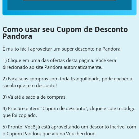
Como usar seu Cupom de Desconto
Pandora
É muito fácil aproveitar um super desconto na Pandora:
1) Clique em uma das ofertas desta página. Você será
direcionado ao site Pandora automaticamente.
2) Faça suas compras com toda tranquilidade, pode encher a
sacola que tem desconto!
3) Vá até a sacola de compras.
4) Procure o item "Cupom de desconto", clique e cole o código
que foi copiado.
5) Pronto! Você já está aproveitando um desconto incrível com
o Cupom Pandora que viu na Vouchercloud.