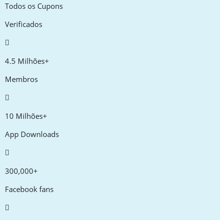
Todos os Cupons
Verificados
4.5 Milhões+
Membros
10 Milhões+
App Downloads
300,000+
Facebook fans