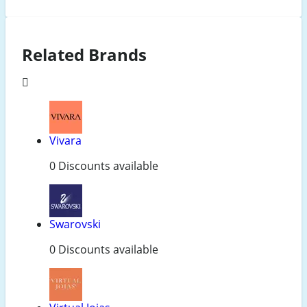
Related Brands
Vivara
0 Discounts available
Swarovski
0 Discounts available