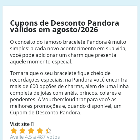
Cupons de Desconto Pandora
válidos em agosto/2026
O conceito do famoso bracelete Pandora é muito
simples: a cada novo acontecimento em sua vida,
você pode adicionar um charm que presenta
aquele momento especial.
Tomara que o seu bracelete fique cheio de
recordações especiais: na Pandora você encontra
mais de 600 opções de charms, além de uma linha
completa de joias com anéis, brincos, colares e
pendentes. A Vouchercloud traz para você as
melhores promoções e, quando disponível, um
Cupom de Desconto Pandora.
Visit site
Avalie 4.5 a 487 votos