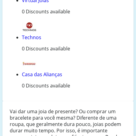
Virtual Joias
0 Discounts available
Technos
0 Discounts available
Casa das Alianças
0 Discounts available
Vai dar uma joia de presente? Ou comprar um
bracelete para você mesma? Diferente de uma
roupa, que geralmente dura pouco, joias podem
durar muito tempo. Por isso, é importante