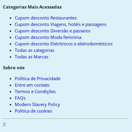
Categorias Mais Acessadas
Cupom desconto Restaurantes
Cupom desconto Viagens, hotéis e passagens
Cupom desconto Diversão e passeios
Cupom desconto Moda feminina
Cupom desconto Eletrônicos e eletrodomésticos
Todas as categorias
Todas as Marcas
Sobre nós
Política de Privacidade
Entre em contato
Termos e Condições
FAQs
Modern Slavery Policy
Política de cookies