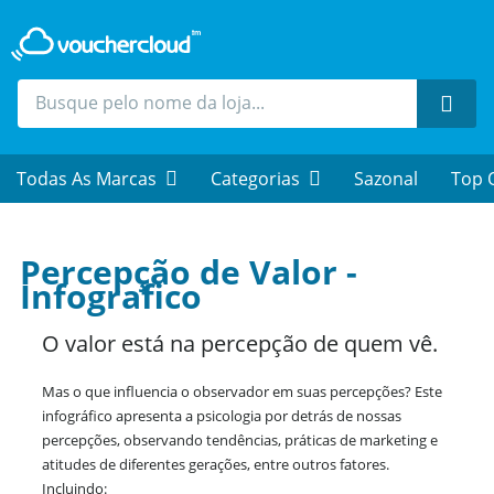
Procu
Todas As Marcas
Categorias
Sazonal
Top 
Percepção de Valor -
Infografico
O valor está na percepção de quem vê.
Mas o que influencia o observador em suas percepções? Este
infográfico apresenta a psicologia por detrás de nossas
percepções, observando tendências, práticas de marketing e
atitudes de diferentes gerações, entre outros fatores.
Incluindo: