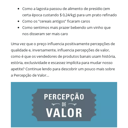
Como a lagosta passou de alimento de presídio (em
certa época custando $ 0,24/kg) para um prato refinado
Como os “cereais antigos” ficaram caros
Como sentimos mais prazer bebendo um vinho que
nos disseram ser mais caro
Uma vez que o preço influencia positivamente percepções de
qualidade e, inversamente, influencia percepções de valor,
como é que os vendedores de produtos banais usam história,
estória, exclusividade e escassez implícita para mudar nosso
apetite? Continue lendo para descobrir um pouco mais sobre
a Percepção de Valor…