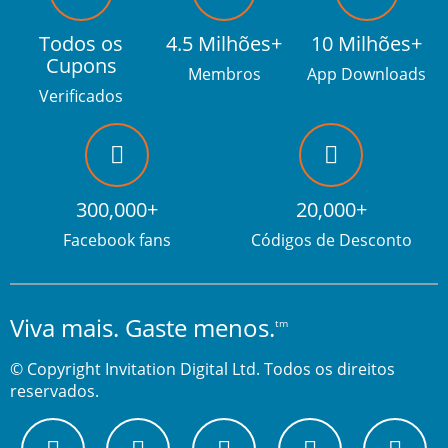
Todos os
4.5 Milhões+
10 Milhões+
Cupons
Membros
App Downloads
Verificados
300,000+
20,000+
Facebook fans
Códigos de Desconto
Viva mais. Gaste menos.
tm
© Copyright Invitation Digital Ltd. Todos os direitos
reservados.