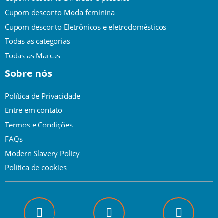
Cupom desconto Moda feminina
Cupom desconto Eletrônicos e eletrodomésticos
Todas as categorias
Todas as Marcas
Sobre nós
Política de Privacidade
Entre em contato
Termos e Condições
FAQs
Modern Slavery Policy
Política de cookies