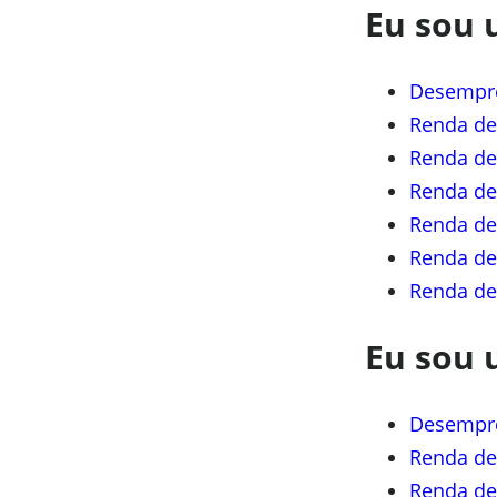
Eu sou
Desempr
Renda de
Renda de
Renda de
Renda de
Renda de
Renda de
Eu sou
Desempr
Renda de
Renda de