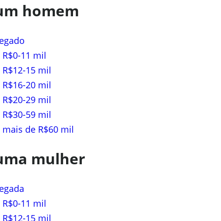
 um homem
egado
 R$0-11 mil
 R$12-15 mil
 R$16-20 mil
 R$20-29 mil
 R$30-59 mil
 mais de R$60 mil
 uma mulher
egada
 R$0-11 mil
 R$12-15 mil