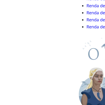
Renda de
Renda de
Renda de
Renda de