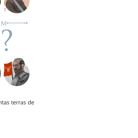
tas terras de