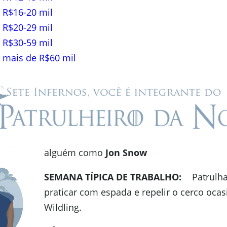
 R$16-20 mil
 R$20-29 mil
 R$30-59 mil
 mais de R$60 mil
alguém como
Jon Snow
SEMANA TÍPICA DE TRABALHO:
Patrulha
praticar com espada e repelir o cerco ocas
Wildling.