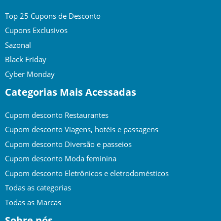
Top 25 Cupons de Desconto
Cupons Exclusivos
Sazonal
Black Friday
Cyber Monday
Categorias Mais Acessadas
Cupom desconto Restaurantes
Cupom desconto Viagens, hotéis e passagens
Cupom desconto Diversão e passeios
Cupom desconto Moda feminina
Cupom desconto Eletrônicos e eletrodomésticos
Todas as categorias
Todas as Marcas
Sobre nós