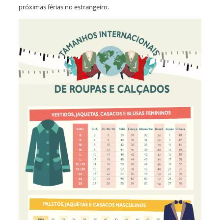
próximas férias no estrangeiro.