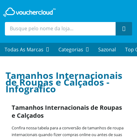
Procu
Todas As Marcas
Categorias
Sazonal
Top 
Tamanhos Internacionais
de Roupas e Calçados -
Infografico
Tamanhos Internacionais de Roupas
e Calçados
Confira nossa tabela para a conversão de tamanhos de roupa
internacionais quando fizer compras online ou antes de suas