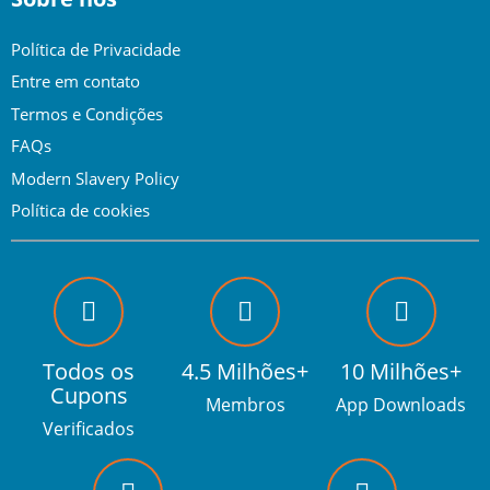
Política de Privacidade
Entre em contato
Termos e Condições
FAQs
Modern Slavery Policy
Política de cookies
Todos os
4.5 Milhões+
10 Milhões+
Cupons
Membros
App Downloads
Verificados