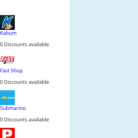
Kabum
0 Discounts available
Fast Shop
0 Discounts available
Submarino
0 Discounts available