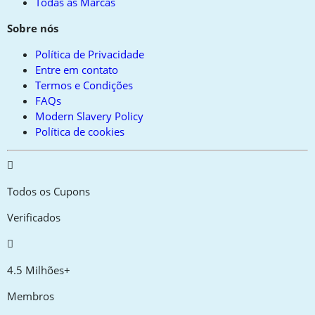
Todas as Marcas
Sobre nós
Política de Privacidade
Entre em contato
Termos e Condições
FAQs
Modern Slavery Policy
Política de cookies
Todos os Cupons
Verificados
4.5 Milhões+
Membros