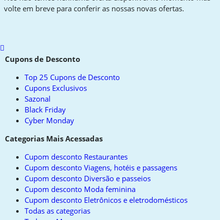
volte em breve para conferir as nossas novas ofertas.
Scroll
to
Cupons de Desconto
top
Top 25 Cupons de Desconto
Cupons Exclusivos
Sazonal
Black Friday
Cyber Monday
Categorias Mais Acessadas
Cupom desconto Restaurantes
Cupom desconto Viagens, hotéis e passagens
Cupom desconto Diversão e passeios
Cupom desconto Moda feminina
Cupom desconto Eletrônicos e eletrodomésticos
Todas as categorias