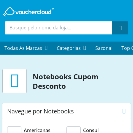
Proc
Todas As Marcas
Categorias
Sazonal
Top 
Notebooks
Cupom
Desconto
Navegue por Notebooks
Americanas
Consul