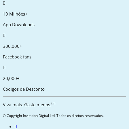
10 Milhões+
App Downloads
300,000+
Facebook fans
20,000+
Códigos de Desconto
tm
Viva mais. Gaste menos.
© Copyright Invitation Digital Ltd. Todos os direitos reservados.