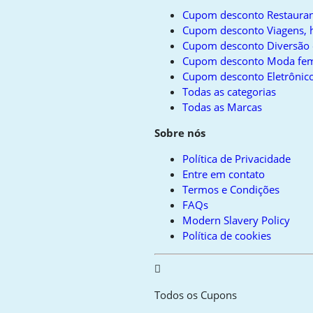
Cupom desconto Restauran
Cupom desconto Viagens, h
Cupom desconto Diversão 
Cupom desconto Moda fem
Cupom desconto Eletrônico
Todas as categorias
Todas as Marcas
Sobre nós
Política de Privacidade
Entre em contato
Termos e Condições
FAQs
Modern Slavery Policy
Política de cookies
Todos os Cupons