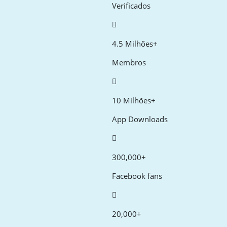
Verificados
4.5 Milhões+
Membros
10 Milhões+
App Downloads
300,000+
Facebook fans
20,000+