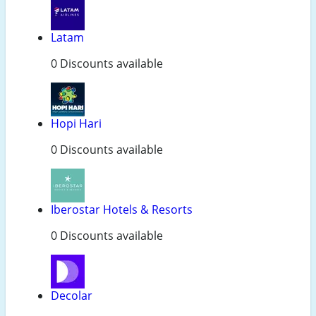
Latam
0 Discounts available
Hopi Hari
0 Discounts available
Iberostar Hotels & Resorts
0 Discounts available
Decolar