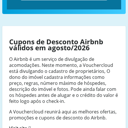
Cupons de Desconto Airbnb
válidos em agosto/2026
O Airbnb é um serviço de divulgação de
acomodações. Neste momento, a Vouchercloud
está divulgando o cadastro de proprietários, O
dono do imóvel cadastra informações como
preço, regras, número máximo de hóspedes,
descrição do imóvel e fotos. Pode ainda falar com
os hóspedes antes de alugar e o crédito do valor é
feito logo após o check-in.
A Vouchercloud reunirá aqui as melhores ofertas,
promoções e cupons de desconto do Airbnb.