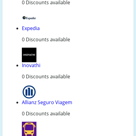
0 Discounts available
Expedia
0 Discounts available
Inovathi
0 Discounts available
Allianz Seguro Viagem
0 Discounts available