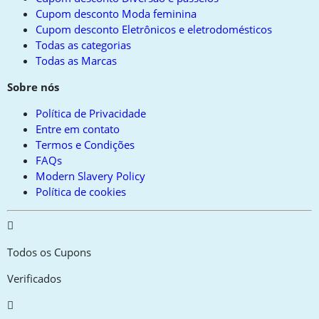
Cupom desconto Moda feminina
Cupom desconto Eletrônicos e eletrodomésticos
Todas as categorias
Todas as Marcas
Sobre nós
Política de Privacidade
Entre em contato
Termos e Condições
FAQs
Modern Slavery Policy
Política de cookies
Todos os Cupons
Verificados