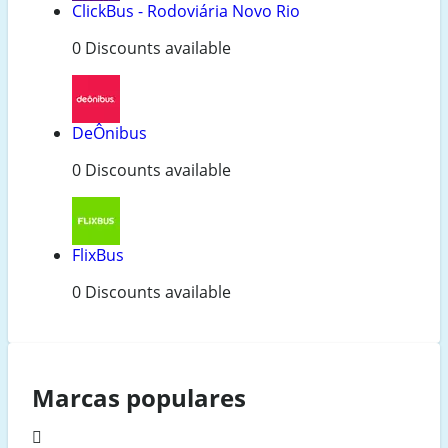
ClickBus - Rodoviária Novo Rio
0 Discounts available
DeÔnibus
0 Discounts available
FlixBus
0 Discounts available
Marcas populares