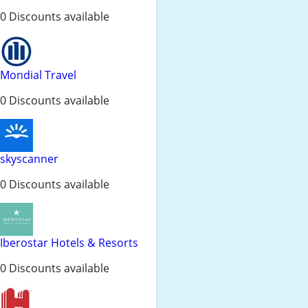
0 Discounts available
Mondial Travel
0 Discounts available
skyscanner
0 Discounts available
Iberostar Hotels & Resorts
0 Discounts available