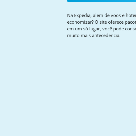
Na Expedia, além de voos e hoté
economizar? O site oferece pacot
em um só lugar, você pode cons
muito mais antecedência.