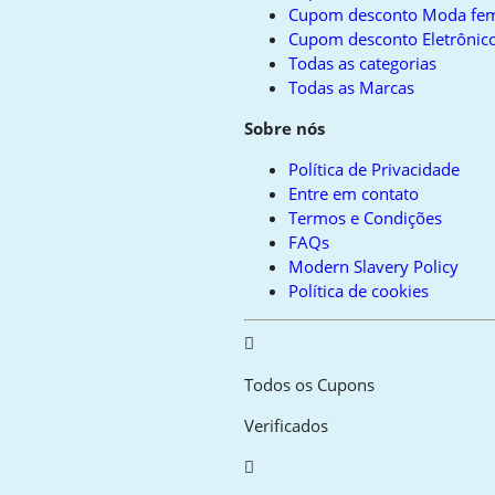
Cupom desconto Moda fem
Cupom desconto Eletrônico
Todas as categorias
Todas as Marcas
Sobre nós
Política de Privacidade
Entre em contato
Termos e Condições
FAQs
Modern Slavery Policy
Política de cookies
Todos os Cupons
Verificados