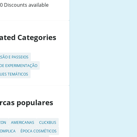
0 Discounts available
ated Categories
RSÃO E PASSEIOS
 DE EXPERIMENTAÇÃO
UES TEMÁTICOS
rcas populares
ZON
AMERICANAS
CLICKBUS
OMPLICA
ÉPOCA COSMÉTICOS