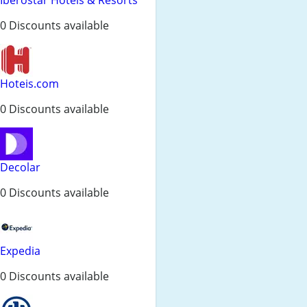
0 Discounts available
Hoteis.com
0 Discounts available
Decolar
0 Discounts available
Expedia
0 Discounts available