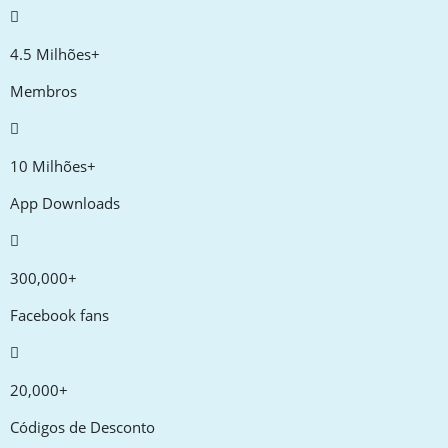
4.5 Milhões+
Membros
10 Milhões+
App Downloads
300,000+
Facebook fans
20,000+
Códigos de Desconto