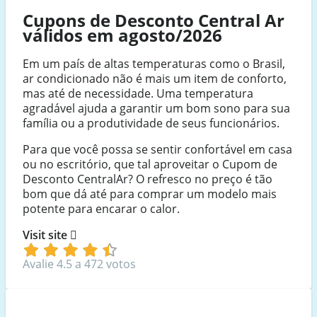
Cupons de Desconto Central Ar
válidos em agosto/2026
Em um país de altas temperaturas como o Brasil,
ar condicionado não é mais um item de conforto,
mas até de necessidade. Uma temperatura
agradável ajuda a garantir um bom sono para sua
família ou a produtividade de seus funcionários.
Para que você possa se sentir confortável em casa
ou no escritório, que tal aproveitar o Cupom de
Desconto CentralAr? O refresco no preço é tão
bom que dá até para comprar um modelo mais
potente para encarar o calor.
Visit site
Avalie 4.5 a 472 votos