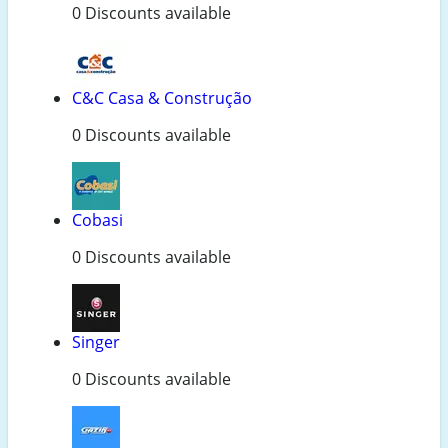
0 Discounts available
C&C Casa & Construção
0 Discounts available
Cobasi
0 Discounts available
Singer
0 Discounts available