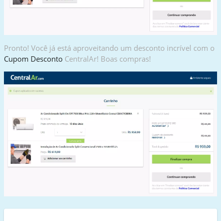
Pronto! Você já está aproveitando um desconto incrível com o
Cupom Desconto
CentralAr! Boas compras!