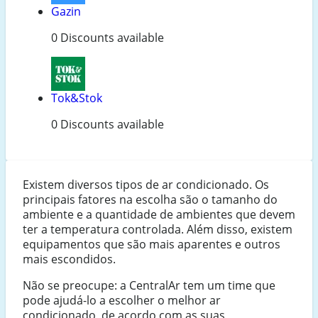
Gazin
0 Discounts available
Tok&Stok
0 Discounts available
Existem diversos tipos de ar condicionado. Os
principais fatores na escolha são o tamanho do
ambiente e a quantidade de ambientes que devem
ter a temperatura controlada. Além disso, existem
equipamentos que são mais aparentes e outros
mais escondidos.
Não se preocupe: a CentralAr tem um time que
pode ajudá-lo a escolher o melhor ar
condicionado, de acordo com as suas