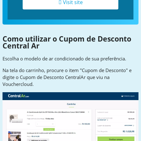
Visit site
Como utilizar o Cupom de Desconto
Central Ar
Escolha o modelo de ar condicionado de sua preferência.
Na tela do carrinho, procure o item "Cupom de Desconto" e
digite o Cupom de Desconto CentralAr que viu na
Vouchercloud.