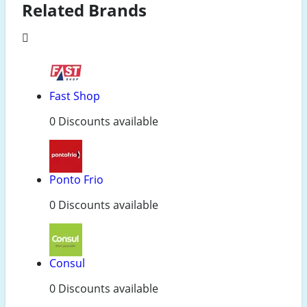
Related Brands
Fast Shop
0 Discounts available
Ponto Frio
0 Discounts available
Consul
0 Discounts available