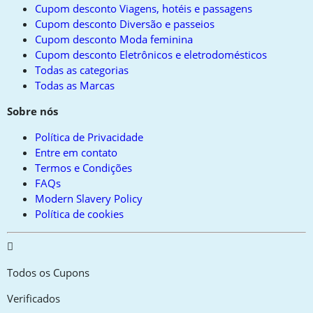
Cupom desconto Viagens, hotéis e passagens
Cupom desconto Diversão e passeios
Cupom desconto Moda feminina
Cupom desconto Eletrônicos e eletrodomésticos
Todas as categorias
Todas as Marcas
Sobre nós
Política de Privacidade
Entre em contato
Termos e Condições
FAQs
Modern Slavery Policy
Política de cookies
Todos os Cupons
Verificados