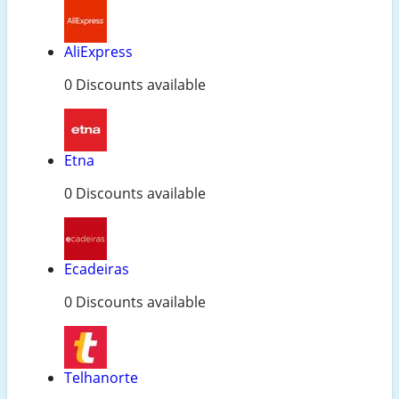
AliExpress
0 Discounts available
Etna
0 Discounts available
Ecadeiras
0 Discounts available
Telhanorte