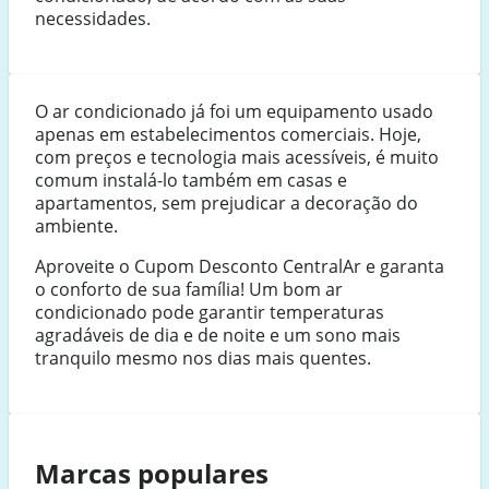
necessidades.
O ar condicionado já foi um equipamento usado
apenas em estabelecimentos comerciais. Hoje,
com preços e tecnologia mais acessíveis, é muito
comum instalá-lo também em casas e
apartamentos, sem prejudicar a decoração do
ambiente.
Aproveite o Cupom Desconto CentralAr e garanta
o conforto de sua família! Um bom ar
condicionado pode garantir temperaturas
agradáveis de dia e de noite e um sono mais
tranquilo mesmo nos dias mais quentes.
Marcas populares