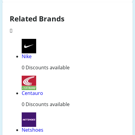
Related Brands
Nike
0 Discounts available
Centauro
0 Discounts available
Netshoes