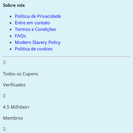
Sobre nós
Política de Privacidade
Entre em contato
Termos e Condições
FAQs
Modern Slavery Policy
Política de cookies
Todos os Cupons
Verificados
4.5 Milhões+
Membros