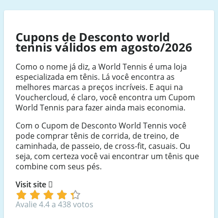
Cupons de Desconto world
tennis válidos em agosto/2026
Como o nome já diz, a World Tennis é uma loja
especializada em tênis. Lá você encontra as
melhores marcas a preços incríveis. E aqui na
Vouchercloud, é claro, você encontra um Cupom
World Tennis para fazer ainda mais economia.
Com o Cupom de Desconto World Tennis você
pode comprar tênis de corrida, de treino, de
caminhada, de passeio, de cross-fit, casuais. Ou
seja, com certeza você vai encontrar um tênis que
combine com seus pés.
Visit site
Avalie 4.4 a 438 votos