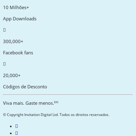
10 Milhões+
App Downloads
300,000+
Facebook fans
20,000+
Códigos de Desconto
tm
Viva mais. Gaste menos.
© Copyright Invitation Digital Ltd. Todos os direitos reservados.