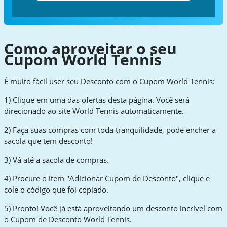
Como aproveitar o seu
Cupom World Tennis
É muito fácil user seu Desconto com o Cupom World Tennis:
1) Clique em uma das ofertas desta página. Você será
direcionado ao site World Tennis automaticamente.
2) Faça suas compras com toda tranquilidade, pode encher a
sacola que tem desconto!
3) Vá até a sacola de compras.
4) Procure o item "Adicionar Cupom de Desconto", clique e
cole o código que foi copiado.
5) Pronto! Você já está aproveitando um desconto incrível com
o Cupom de Desconto World Tennis.