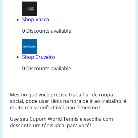
Shop Vasco
0 Discounts available
Shop Cruzeiro
0 Discounts available
Mesmo que você precise trabalhar de roupa
social, pode usar tênis na hora de ir ao trabalho, é
muito mais confortável, não é mesmo?
Use seu Cupom World Tennis e escolha com
desconto um tênis ideal para você!