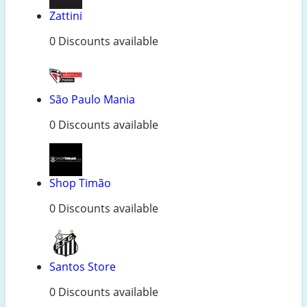
Zattini
0 Discounts available
São Paulo Mania
0 Discounts available
Shop Timão
0 Discounts available
Santos Store
0 Discounts available