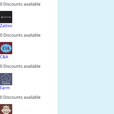
0 Discounts available
Zattini
0 Discounts available
C&A
0 Discounts available
Farm
0 Discounts available