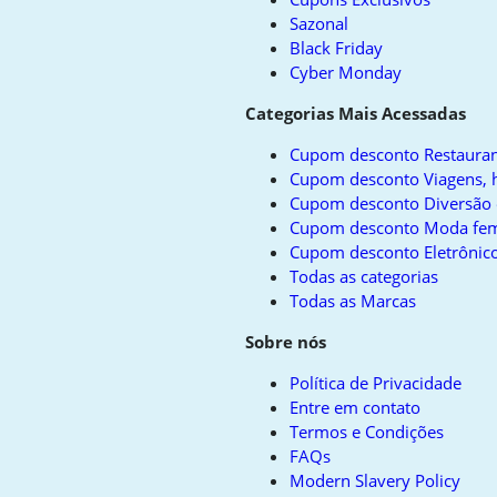
Sazonal
Black Friday
Cyber Monday
Categorias Mais Acessadas
Cupom desconto Restauran
Cupom desconto Viagens, h
Cupom desconto Diversão 
Cupom desconto Moda fem
Cupom desconto Eletrônico
Todas as categorias
Todas as Marcas
Sobre nós
Política de Privacidade
Entre em contato
Termos e Condições
FAQs
Modern Slavery Policy