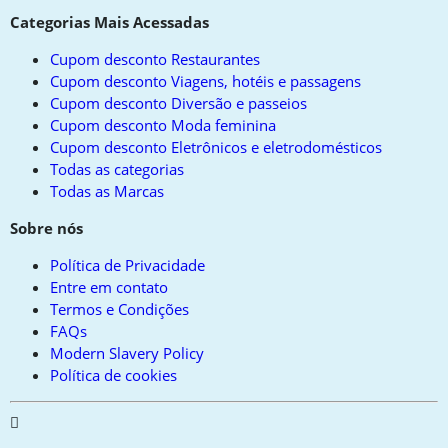
Categorias Mais Acessadas
Cupom desconto Restaurantes
Cupom desconto Viagens, hotéis e passagens
Cupom desconto Diversão e passeios
Cupom desconto Moda feminina
Cupom desconto Eletrônicos e eletrodomésticos
Todas as categorias
Todas as Marcas
Sobre nós
Política de Privacidade
Entre em contato
Termos e Condições
FAQs
Modern Slavery Policy
Política de cookies