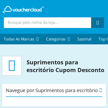
Proc
Todas As Marcas
Categorias
Sazonal
Top 
Suprimentos para
escritório
Cupom Desconto
Navegue por Suprimentos para escritório