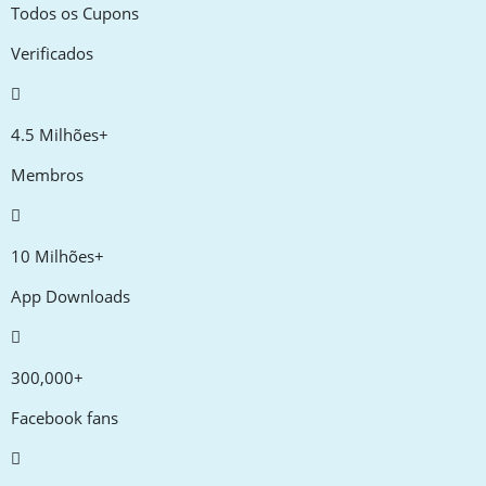
Todos os Cupons
Verificados
4.5 Milhões+
Membros
10 Milhões+
App Downloads
300,000+
Facebook fans