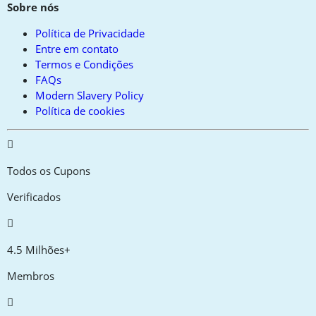
Sobre nós
Política de Privacidade
Entre em contato
Termos e Condições
FAQs
Modern Slavery Policy
Política de cookies
Todos os Cupons
Verificados
4.5 Milhões+
Membros