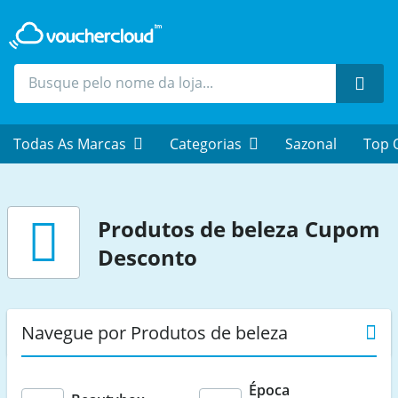
Proc
Todas As Marcas
Categorias
Sazonal
Top 
Produtos de beleza
Cupom
Desconto
Navegue por Produtos de beleza
Época