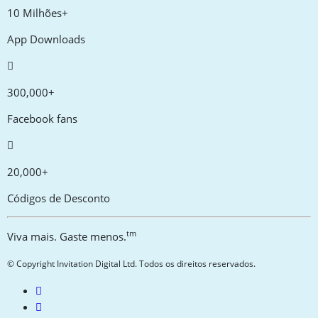
10 Milhões+
App Downloads
300,000+
Facebook fans
20,000+
Códigos de Desconto
tm
Viva mais. Gaste menos.
© Copyright Invitation Digital Ltd. Todos os direitos reservados.