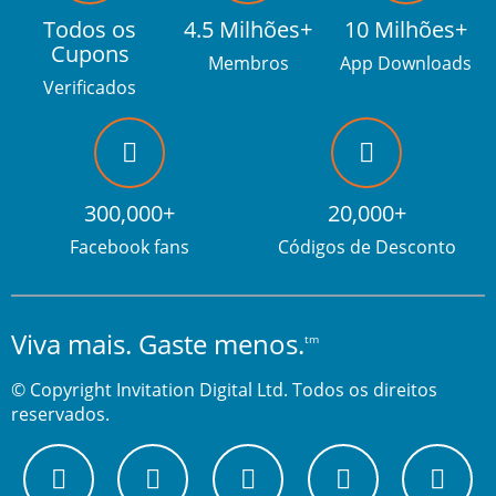
Todos os
4.5 Milhões+
10 Milhões+
Cupons
Membros
App Downloads
Verificados
300,000+
20,000+
Facebook fans
Códigos de Desconto
Viva mais. Gaste menos.
tm
© Copyright Invitation Digital Ltd. Todos os direitos
reservados.