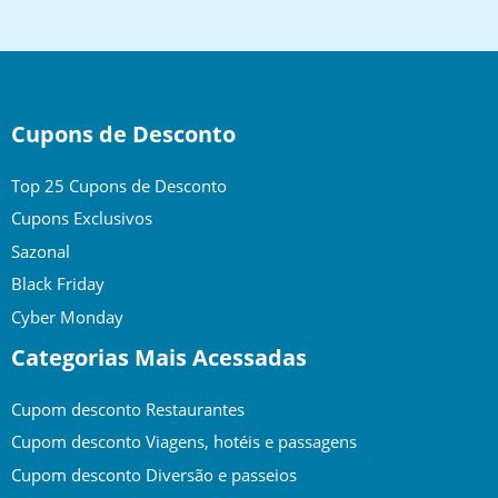
top
Cupons de Desconto
Top 25 Cupons de Desconto
Cupons Exclusivos
Sazonal
Black Friday
Cyber Monday
Categorias Mais Acessadas
Cupom desconto Restaurantes
Cupom desconto Viagens, hotéis e passagens
Cupom desconto Diversão e passeios