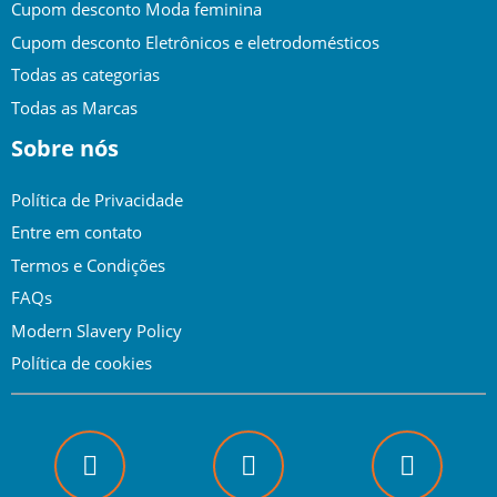
Cupom desconto Moda feminina
Cupom desconto Eletrônicos e eletrodomésticos
Todas as categorias
Todas as Marcas
Sobre nós
Política de Privacidade
Entre em contato
Termos e Condições
FAQs
Modern Slavery Policy
Política de cookies