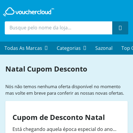
Proc
Todas As Marcas
Categorias
Sazonal
Top 
Natal Cupom Desconto
Nós não temos nenhuma oferta disponível no momento
mas volte em breve para conferir as nossas novas ofertas.
Cupom de Desconto Natal
Está chegando aquela época especial do ano...