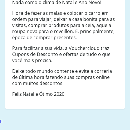
Nada como o clima de Natal e Ano Novo!
Hora de fazer as malas e colocar o carro em
ordem para viajar, deixar a casa bonita para as
visitas, comprar produtos para a ceia, aquela
roupa nova para o reveillon. E, principalmente,
época de comprar presentes.
Para facilitar a sua vida, a Vouchercloud traz
Cupons de Desconto e ofertas de tudo o que
você mais precisa.
Deixe todo mundo contente e evite a correria
de última hora fazendo suas compras online
com muitos descontos.
Feliz Natal e Ótimo 2020!
Scroll
to