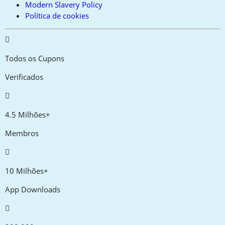
Modern Slavery Policy
Política de cookies
Todos os Cupons
Verificados
4.5 Milhões+
Membros
10 Milhões+
App Downloads