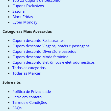
Top 25 Cupons de Desconto
Cupons Exclusivos
Sazonal
Black Friday
Cyber Monday
Categorias Mais Acessadas
Cupom desconto Restaurantes
Cupom desconto Viagens, hotéis e passagens
Cupom desconto Diversão e passeios
Cupom desconto Moda feminina
Cupom desconto Eletrônicos e eletrodomésticos
Todas as categorias
Todas as Marcas
Sobre nós
Política de Privacidade
Entre em contato
Termos e Condições
FAQs