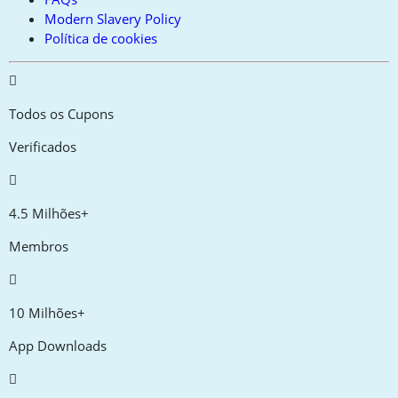
Modern Slavery Policy
Política de cookies
Todos os Cupons
Verificados
4.5 Milhões+
Membros
10 Milhões+
App Downloads