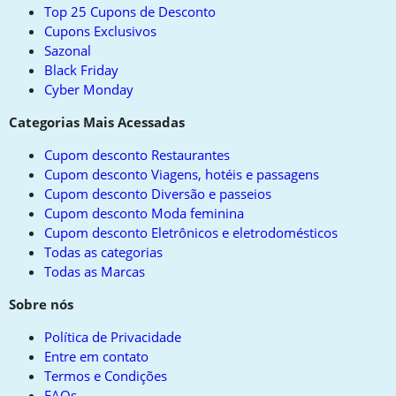
Top 25 Cupons de Desconto
Cupons Exclusivos
Sazonal
Black Friday
Cyber Monday
Categorias Mais Acessadas
Cupom desconto Restaurantes
Cupom desconto Viagens, hotéis e passagens
Cupom desconto Diversão e passeios
Cupom desconto Moda feminina
Cupom desconto Eletrônicos e eletrodomésticos
Todas as categorias
Todas as Marcas
Sobre nós
Política de Privacidade
Entre em contato
Termos e Condições
FAQs