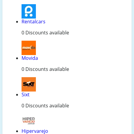
Rentalcars
0 Discounts available
Movida
0 Discounts available
Sixt
0 Discounts available
Hipervarejo