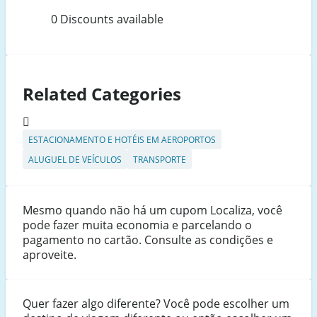
0 Discounts available
Related Categories
ESTACIONAMENTO E HOTÉIS EM AEROPORTOS
ALUGUEL DE VEÍCULOS
TRANSPORTE
Mesmo quando não há um cupom Localiza, você
pode fazer muita economia e parcelando o
pagamento no cartão. Consulte as condições e
aproveite.
Quer fazer algo diferente? Você pode escolher um