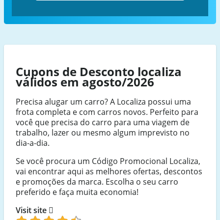
Cupons de Desconto localiza
válidos em agosto/2026
Precisa alugar um carro? A Localiza possui uma
frota completa e com carros novos. Perfeito para
você que precisa do carro para uma viagem de
trabalho, lazer ou mesmo algum imprevisto no
dia-a-dia.
Se você procura um Código Promocional Localiza,
vai encontrar aqui as melhores ofertas, descontos
e promoções da marca. Escolha o seu carro
preferido e faça muita economia!
Visit site