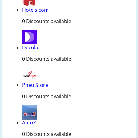
Hoteis.com
0 Discounts available
Decolar
0 Discounts available
Pneu Store
0 Discounts available
AutoZ
0 Discounts available