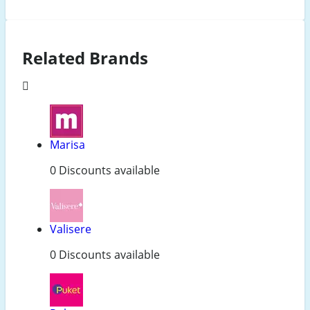
Related Brands
Marisa
0 Discounts available
Valisere
0 Discounts available