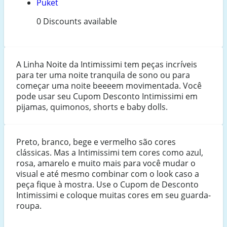
Puket
0 Discounts available
A Linha Noite da Intimissimi tem peças incríveis
para ter uma noite tranquila de sono ou para
começar uma noite beeeem movimentada. Você
pode usar seu Cupom Desconto Intimissimi em
pijamas, quimonos, shorts e baby dolls.
Preto, branco, bege e vermelho são cores
clássicas. Mas a Intimissimi tem cores como azul,
rosa, amarelo e muito mais para você mudar o
visual e até mesmo combinar com o look caso a
peça fique à mostra. Use o Cupom de Desconto
Intimissimi e coloque muitas cores em seu guarda-
roupa.