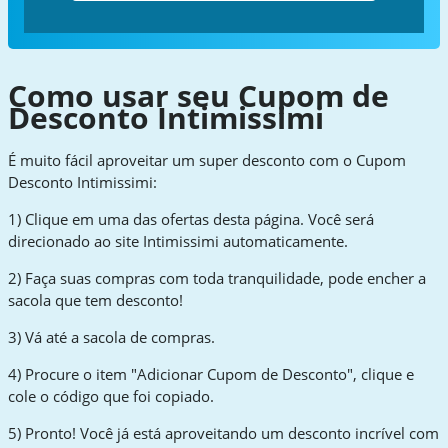
Como usar seu Cupom de
Desconto Intimissimi
É muito fácil aproveitar um super desconto com o Cupom
Desconto Intimissimi:
1) Clique em uma das ofertas desta página. Você será
direcionado ao site Intimissimi automaticamente.
2) Faça suas compras com toda tranquilidade, pode encher a
sacola que tem desconto!
3) Vá até a sacola de compras.
4) Procure o item "Adicionar Cupom de Desconto", clique e
cole o código que foi copiado.
5) Pronto! Você já está aproveitando um desconto incrível com