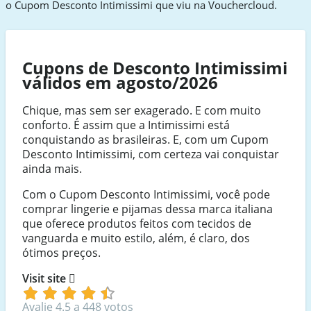
o Cupom Desconto Intimissimi que viu na Vouchercloud.
Cupons de Desconto Intimissimi
válidos em agosto/2026
Chique, mas sem ser exagerado. E com muito
conforto. É assim que a Intimissimi está
conquistando as brasileiras. E, com um Cupom
Desconto Intimissimi, com certeza vai conquistar
ainda mais.
Com o Cupom Desconto Intimissimi, você pode
comprar lingerie e pijamas dessa marca italiana
que oferece produtos feitos com tecidos de
vanguarda e muito estilo, além, é claro, dos
ótimos preços.
Visit site
Avalie 4.5 a 448 votos