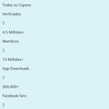
Todos os Cupons
Verificados
4.5 Milhões+
Membros
10 Milhões+
App Downloads
300,000+
Facebook fans