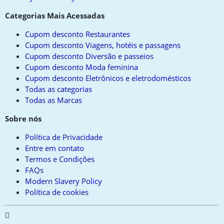
Categorias Mais Acessadas
Cupom desconto Restaurantes
Cupom desconto Viagens, hotéis e passagens
Cupom desconto Diversão e passeios
Cupom desconto Moda feminina
Cupom desconto Eletrônicos e eletrodomésticos
Todas as categorias
Todas as Marcas
Sobre nós
Política de Privacidade
Entre em contato
Termos e Condições
FAQs
Modern Slavery Policy
Política de cookies