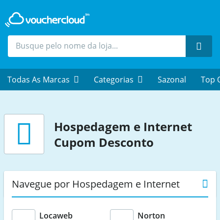
Proc
Todas As Marcas
Categorias
Sazonal
Top 
Hospedagem e Internet
Cupom Desconto
Navegue por Hospedagem e Internet
Locaweb
Norton