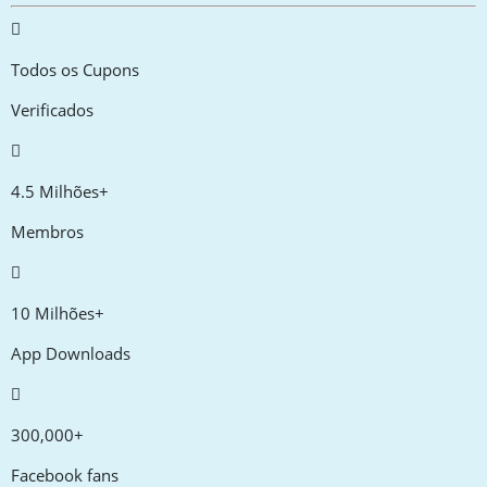
Todos os Cupons
Verificados
4.5 Milhões+
Membros
10 Milhões+
App Downloads
300,000+
Facebook fans