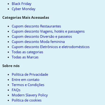
Black Friday
Cyber Monday
Categorias Mais Acessadas
Cupom desconto Restaurantes
Cupom desconto Viagens, hotéis e passagens
Cupom desconto Diversão e passeios
Cupom desconto Moda feminina
Cupom desconto Eletrônicos e eletrodomésticos
Todas as categorias
Todas as Marcas
Sobre nós
Política de Privacidade
Entre em contato
Termos e Condições
FAQs
Modern Slavery Policy
Política de cookies