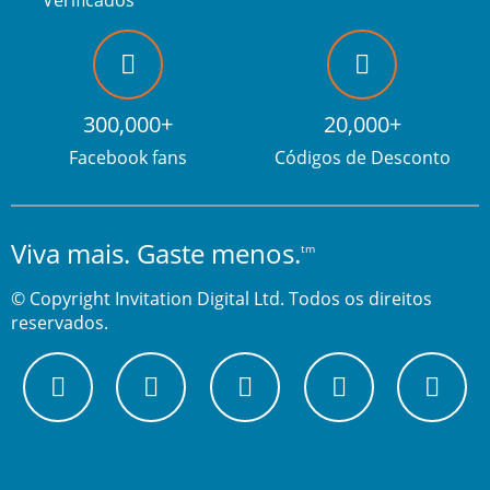
Verificados
300,000+
20,000+
Facebook fans
Códigos de Desconto
Viva mais. Gaste menos.
tm
© Copyright Invitation Digital Ltd. Todos os direitos
reservados.