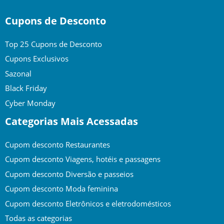
Cupons de Desconto
Top 25 Cupons de Desconto
Cupons Exclusivos
Sazonal
Black Friday
Cyber Monday
Categorias Mais Acessadas
Cupom desconto Restaurantes
Cupom desconto Viagens, hotéis e passagens
Cupom desconto Diversão e passeios
Cupom desconto Moda feminina
Cupom desconto Eletrônicos e eletrodomésticos
Todas as categorias