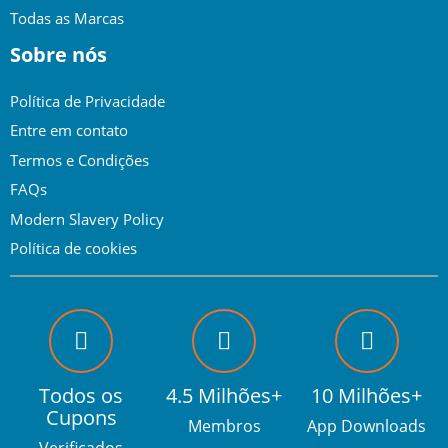
Todas as Marcas
Sobre nós
Política de Privacidade
Entre em contato
Termos e Condições
FAQs
Modern Slavery Policy
Política de cookies
Todos os
4.5 Milhões+
10 Milhões+
Cupons
Membros
App Downloads