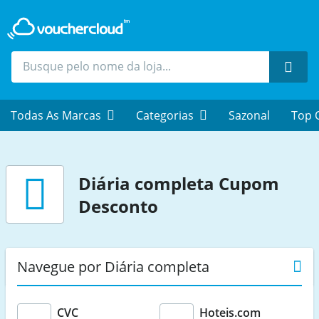
Proc
Todas As Marcas
Categorias
Sazonal
Top 
Diária completa
Cupom
Desconto
Navegue por Diária completa
CVC
Hoteis.com