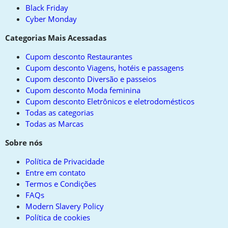
Black Friday
Cyber Monday
Categorias Mais Acessadas
Cupom desconto Restaurantes
Cupom desconto Viagens, hotéis e passagens
Cupom desconto Diversão e passeios
Cupom desconto Moda feminina
Cupom desconto Eletrônicos e eletrodomésticos
Todas as categorias
Todas as Marcas
Sobre nós
Política de Privacidade
Entre em contato
Termos e Condições
FAQs
Modern Slavery Policy
Política de cookies