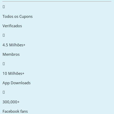
Todos os Cupons
Verificados
4.5 Milhões+
Membros
10 Milhões+
App Downloads
300,000+
Facebook fans