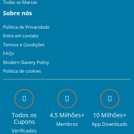
Todas as Marcas
Sobre nós
Política de Privacidade
Entre em contato
Termos e Condições
FAQs
Modern Slavery Policy
Política de cookies
Todos os
4.5 Milhões+
10 Milhões+
Cupons
Membros
App Downloads
Verificados