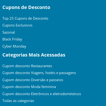
Cupons de Desconto
Top 25 Cupons de Desconto
Cupons Exclusivos
Sazonal
Black Friday
Cyber Monday
Categorias Mais Acessadas
Cupom desconto Restaurantes
Cupom desconto Viagens, hotéis e passagens
Cupom desconto Diversão e passeios
Cupom desconto Moda feminina
Cupom desconto Eletrônicos e eletrodomésticos
Todas as categorias