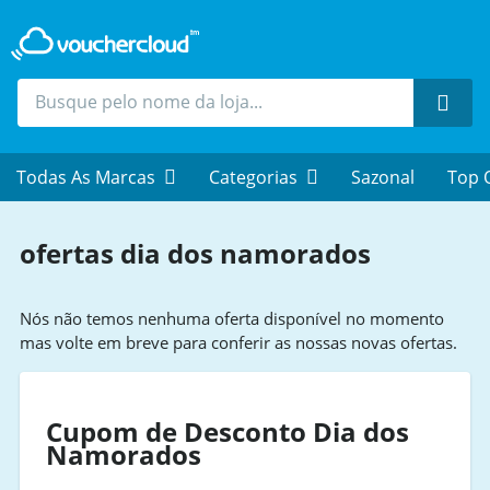
Proc
Todas As Marcas
Categorias
Sazonal
Top 
ofertas dia dos namorados
Nós não temos nenhuma oferta disponível no momento
mas volte em breve para conferir as nossas novas ofertas.
Cupom de Desconto Dia dos
Namorados