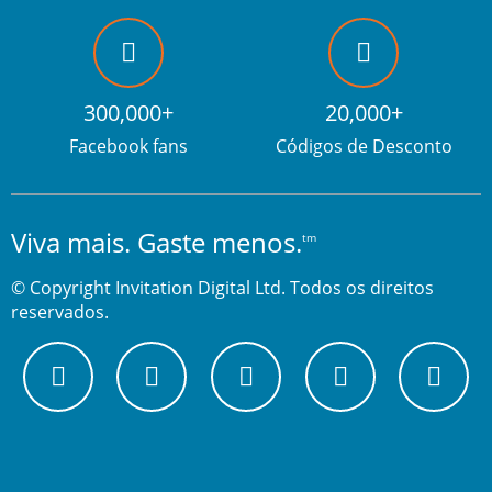
300,000+
20,000+
Facebook fans
Códigos de Desconto
Viva mais. Gaste menos.
tm
© Copyright Invitation Digital Ltd. Todos os direitos
reservados.