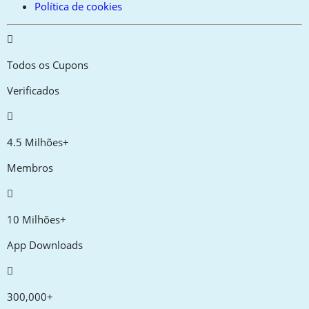
Política de cookies
Todos os Cupons
Verificados
4.5 Milhões+
Membros
10 Milhões+
App Downloads
300,000+