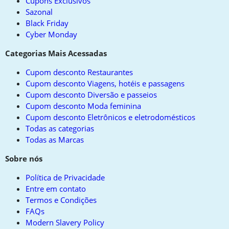
Cupons Exclusivos
Sazonal
Black Friday
Cyber Monday
Categorias Mais Acessadas
Cupom desconto Restaurantes
Cupom desconto Viagens, hotéis e passagens
Cupom desconto Diversão e passeios
Cupom desconto Moda feminina
Cupom desconto Eletrônicos e eletrodomésticos
Todas as categorias
Todas as Marcas
Sobre nós
Política de Privacidade
Entre em contato
Termos e Condições
FAQs
Modern Slavery Policy