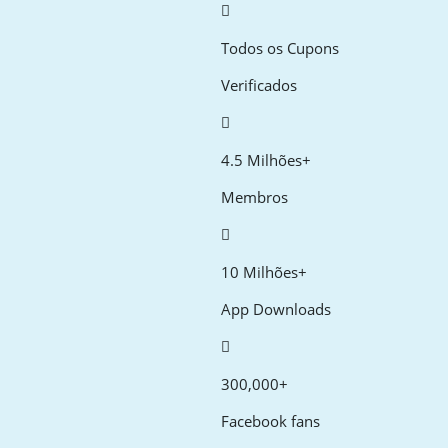
Todos os Cupons
Verificados
4.5 Milhões+
Membros
10 Milhões+
App Downloads
300,000+
Facebook fans