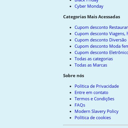
Cyber Monday
Categorias Mais Acessadas
Cupom desconto Restauran
Cupom desconto Viagens, h
Cupom desconto Diversão 
Cupom desconto Moda fem
Cupom desconto Eletrônico
Todas as categorias
Todas as Marcas
Sobre nós
Política de Privacidade
Entre em contato
Termos e Condições
FAQs
Modern Slavery Policy
Política de cookies